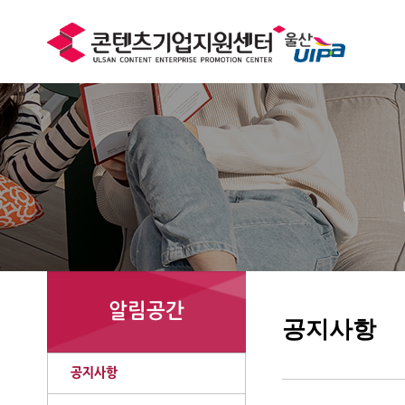
알림공간
공지사항
공지사항