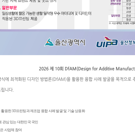
​2026 제 10회 DfAM(Design for Additive Manufact
방식에 최적화된 디자인 방법론(DfAM)을 활용한 융합 사례 발굴을 목적으로
드립니다.
을 활용한 3D프린팅과 제조업 융합 사례 발굴 및 기술 상용화
AM에 관심 있는 대한민국 국민
 사업체 참여