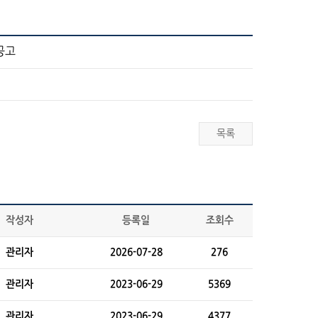
공고
목록
작성자
등록일
조회수
관리자
2026-07-28
276
관리자
2023-06-29
5369
관리자
2023-06-29
4377