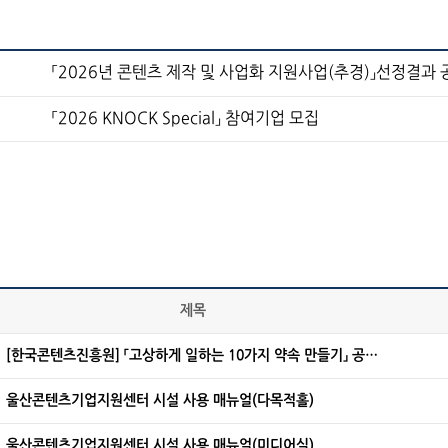
「2026년 콘텐츠 제작 및 사업화 지원사업(추경)」선정결과 
「2026 KNOCK Special」 참여기업 모집
제목
[한국콘텐츠진흥원] 「고상하게 일하는 10가지 약속 만들기」 공모
전
울산콘텐츠기업지원센터 시설 사용 매뉴얼(다목적홀)
울산콘텐츠기업지원센터 시설 사용 매뉴얼(미디어실)