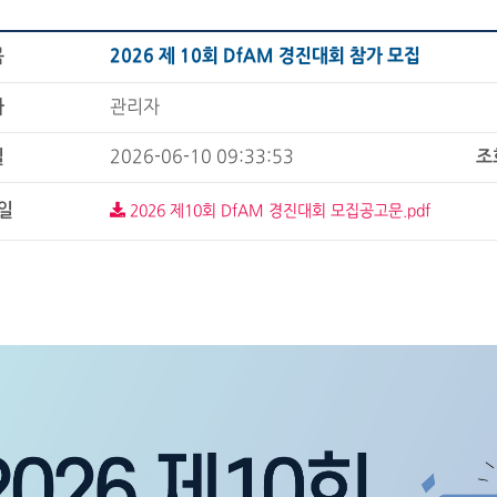
목
2026 제 10회 DfAM 경진대회 참가 모집
자
관리자
일
2026-06-10 09:33:53
조
일
2026 제10회 DfAM 경진대회 모집공고문.pdf