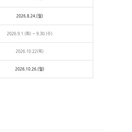
2026.8.24.(월)
2026.9.1.(화) ~ 9.30.(수)
2026.10.22(목)
2026.10.26.(월)