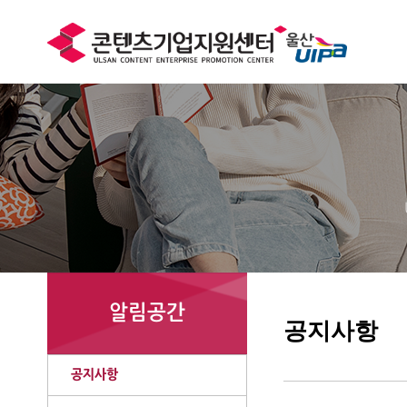
알림공간
공지사항
공지사항