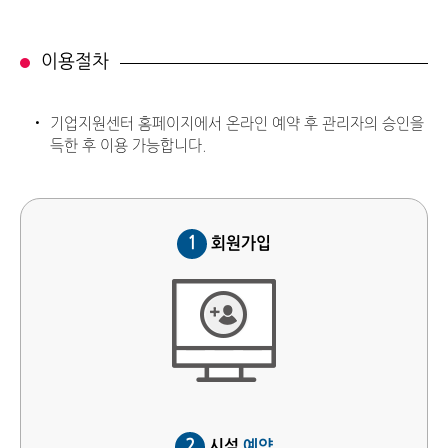
이용절차
기업지원센터 홈페이지에서 온라인 예약 후 관리자의 승인을
득한 후 이용 가능합니다.
1
회원가입
2
시설
예약