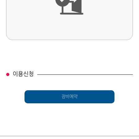
이용신청
장비예약