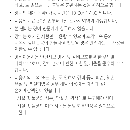
하고, 토·일요일과 공휴일은 휴관하는 것을 원칙으로 합니다.
장비의 대여(예약) 가능 시간은 10:00~17:00 입니다.
이용일 기준 30일 전부터 1일 전까지 예약이 가능합니다.
본 센터는 장비 전문가가 상주하지 않습니다.
장비는 허가된 사람만 이용할 수 있으며 조작미숙 등의
이유로 장비운용이 힘들다고 판단될 경우 관리자는 그 사용을
제한할 수 있습니다.
장비이용자는 안전사고 방지 및 장비보호를 위한 주의를
다하여야 하며, 장비 관리에 관한 지침 및 기준을 준수하여야
합니다.
이용자의 고의 또는 과실로 인하여 장비 등이 파손, 훼손,
유실 및 분실되었을 경우 해당 이용자는 아래와 같이
손해배상책임이 있습니다.
- 시설 및 물품의 훼손, 망실 시 원상태로 복구해야 한다.
- 시설 및 물품의 훼손 시에는 동일 현품변상을 원칙으로
한다.