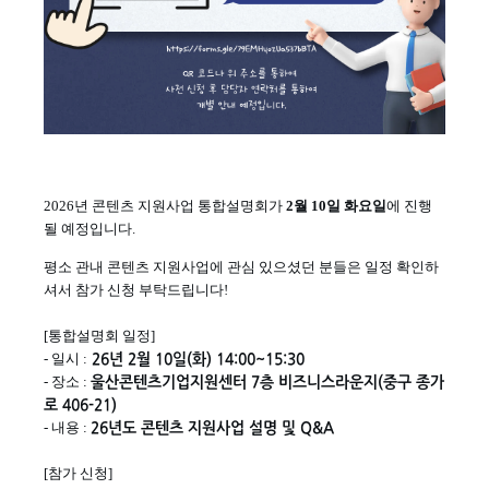
2026년 콘텐츠 지원사업 통합설명회가
2월 10일 화요일
에 진행
될 예정입니다.
평소 관내 콘텐츠 지원사업에 관심 있으셨던 분들은 일정 확인하
셔서 참가 신청 부탁드립니다!
[통합설명회 일정]
- 일시 :
26년 2월 10일(화) 14:00~15:30
- 장소 :
울산콘텐츠기업지원센터 7층 비즈니스라운지(중구 종가
로 406-21)
- 내용 :
​26년도 콘텐츠 지원사업 설명 및 Q&A
[참가 신청]