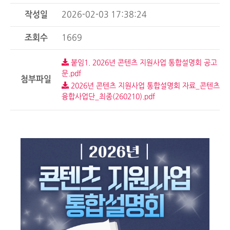
작성일
2026-02-03 17:38:24
조회수
1669
붙임1. 2026년 콘텐츠 지원사업 통합설명회 공고
문.pdf
첨부파일
2026년 콘텐츠 지원사업 통합설명회 자료_콘텐츠
융합사업단_최종(260210).pdf