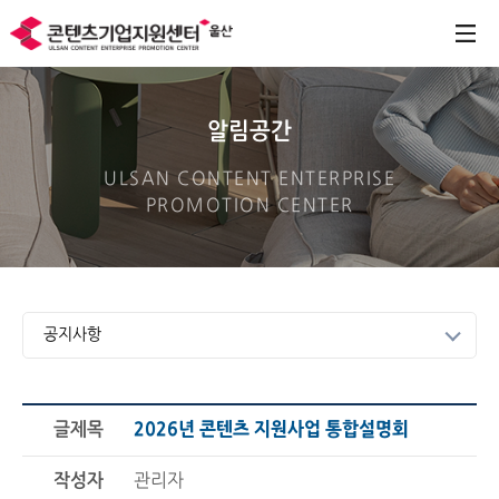
알림공간
ULSAN CONTENT ENTERPRISE
PROMOTION CENTER
공지사항
글제목
2026년 콘텐츠 지원사업 통합설명회
작성자
관리자