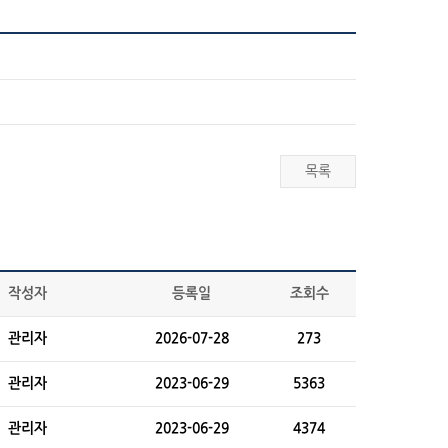
목록
작성자
등록일
조회수
관리자
2026-07-28
273
관리자
2023-06-29
5363
관리자
2023-06-29
4374