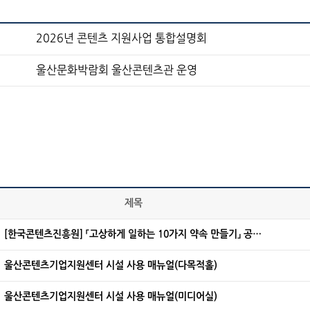
2026년 콘텐츠 지원사업 통합설명회
울산문화박람회 울산콘텐츠관 운영
제목
[한국콘텐츠진흥원] 「고상하게 일하는 10가지 약속 만들기」 공모
전
울산콘텐츠기업지원센터 시설 사용 매뉴얼(다목적홀)
울산콘텐츠기업지원센터 시설 사용 매뉴얼(미디어실)