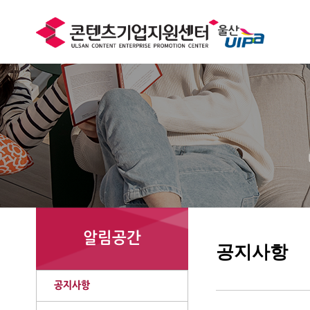
알림공간
공지사항
공지사항