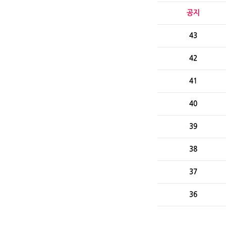
공지
43
42
41
40
39
38
37
36