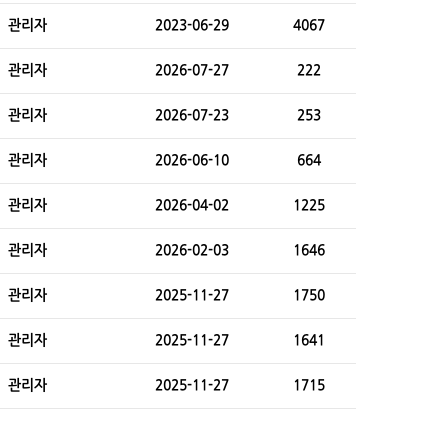
관리자
2023-06-29
4067
관리자
2026-07-27
222
관리자
2026-07-23
253
관리자
2026-06-10
664
관리자
2026-04-02
1225
관리자
2026-02-03
1646
관리자
2025-11-27
1750
관리자
2025-11-27
1641
관리자
2025-11-27
1715