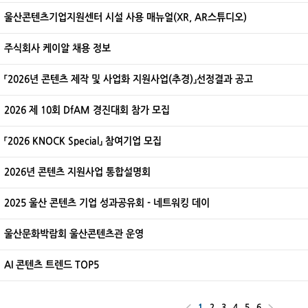
울산콘텐츠기업지원센터 시설 사용 매뉴얼(XR, AR스튜디오)
주식회사 케이알 채용 정보
「2026년 콘텐츠 제작 및 사업화 지원사업(추경)」선정결과 공고
2026 제 10회 DfAM 경진대회 참가 모집
「2026 KNOCK Special」 참여기업 모집
2026년 콘텐츠 지원사업 통합설명회
2025 울산 콘텐츠 기업 성과공유회 - 네트워킹 데이
울산문화박람회 울산콘텐츠관 운영
AI 콘텐츠 트렌드 TOP5