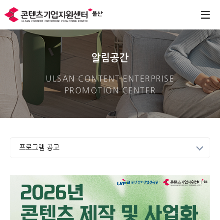
알림공간
ULSAN CONTENT ENTERPRISE
PROMOTION CENTER
프로그램 공고