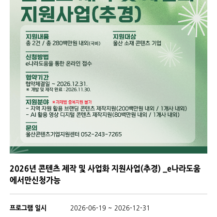
2026년 콘텐츠 제작 및 사업화 지원사업(추경) _e나라도움
에서만신청가능
프로그램 일시
2026-06-19 ~ 2026-12-31