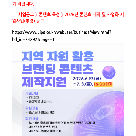
기 바랍니다.
사업공고 > 콘텐츠 육성 > 2026년 콘텐츠 제작 및 사업화 지
원사업(추경) 공고
https://www.uipa.or.kr/webuser/business/view.html?
bd_id=24292&page=1