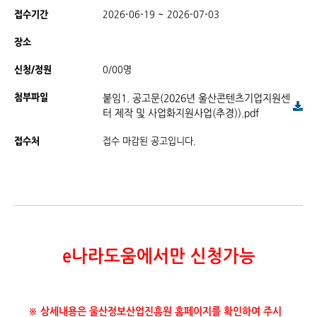
접수기간
2026-06-19 ~ 2026-07-03
장소
신청/정원
0/00명
첨부파일
붙임1. 공고문(2026년 울산콘텐츠기업지원센
터 제작 및 사업화지원사업(추경)).pdf
접수처
접수 마감된 공고입니다.
e나라도움에서만 신청가
능
※ 상세내용은 울산정보산업진흥원 홈페이지를 확인하여 주시