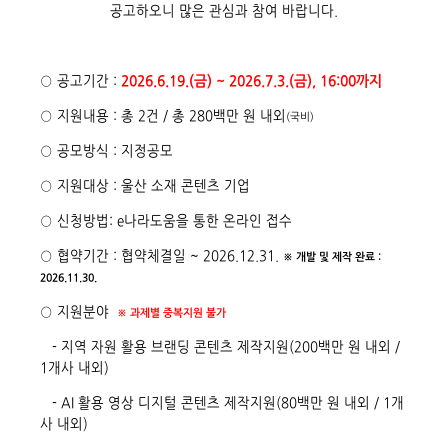
공고하오니 많은 관심과 참여 바랍니다.
○ 공고기간 :
2026.6.19.(금) ~ 2026.7.3.(금), 16:00까지
○ 지원내용
: 총 2건 / 총 280백만 원 내외
(국비)
○ 공모방식 : 지정공모
○ 지원대상 : 울산 소재 콘텐츠 기업
○ 신청방법: e나라도움을 통한 온라인 접수
○ 협약기간 : 협약체결일 ~ 2026.12.31.
※ 개발 및 제작 완료 :
2026.11.30.
○ 지원분야
※ 과제별 중복지원 불가
- 지역 자원 활용 브랜딩 콘텐츠 제작지원(200백만 원 내외 /
1개사 내외)
- AI 활용 영상 디지털 콘텐츠 제작지원(80백만 원 내외 / 1개
사 내외)