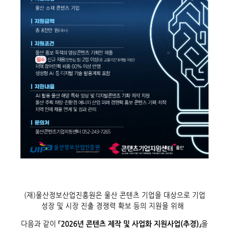
(재)울산정보산업진흥원은 울산 콘텐츠 기업을 대상으로 기업
성장 및 시장 진출 경쟁력 확보 등의 지원을 위해
다음과 같이
「2026년 콘텐츠 제작 및 사업화 지원사업(추경)」
을