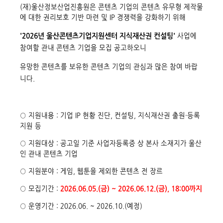
(재)울산정보산업진흥원은 콘텐츠 기업의 콘텐츠 유무형 제작물
에 대한 권리보호 기반 마련 및 IP 경쟁력을 강화하기 위해
'2026년 울산콘텐츠기업지원센터 지식재산권 컨설팅'
​사업에
참여할 관내 콘텐츠 기업을 모집 공고하오니
유망한 콘텐츠를 보유한 콘텐츠 기업의 관심과 많은 참여 바랍
니다.
○ 지원내용 : 기업 IP 현황 진단, 컨설팅, 지식재산권 출원·등록
지원 등
○ 지원대상 : 공고일 기준 사업자등록증 상 본사 소재지가 울산
인 관내 콘텐츠 기업
○ 지원분야 : 게임, 웹툰을 제외한 콘텐츠 전 장르
○ 모집기간 :
2026.06.05.(금) ~ 2026.06.12.(금), 18:00까지
○ 운영기간 : 2026.06. ~ 2026.10.(예정)