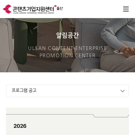
알림공간
ULSAN CONTENT ENTERPRISE
PROMOTION CENTER
프로그램 공고