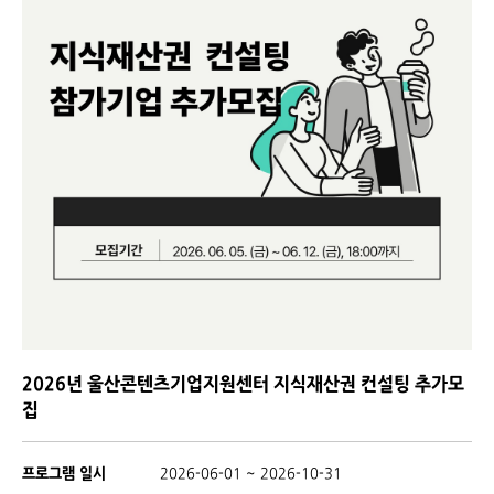
2026년 울산콘텐츠기업지원센터 지식재산권 컨설팅 추가모
집
프로그램 일시
2026-06-01 ~ 2026-10-31