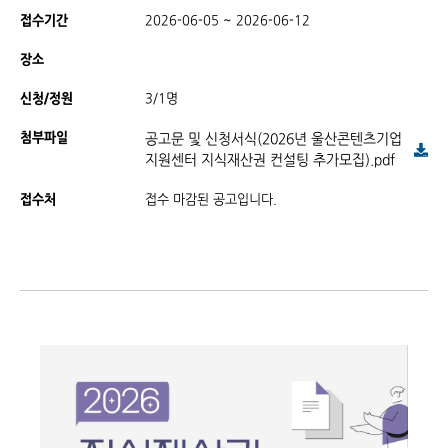
접수기간
2026-06-05 ~ 2026-06-12
장소
신청/정원
3/1명
첨부파일
공고문 및 신청서식(2026년 울산콘텐츠기업
지원센터 지식재산권 컨설팅 추가모집).pdf
접수처
접수 마감된 공고입니다.