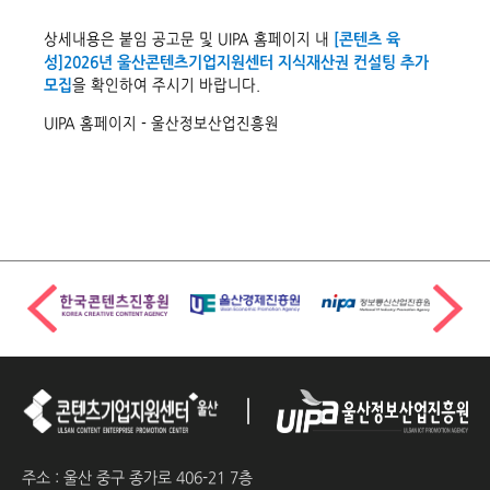
상세내용은 붙임 공고문 및 UIPA 홈페이지 내
[콘텐츠 육
성]2026년 울산콘텐츠기업지원센터 지식재산권 컨설팅 추가
모집
을 확인하여 주시기 바랍니다.
UIPA 홈페이지 -
울산정보산업진흥원
주소 : 울산 중구 종가로 406-21 7층