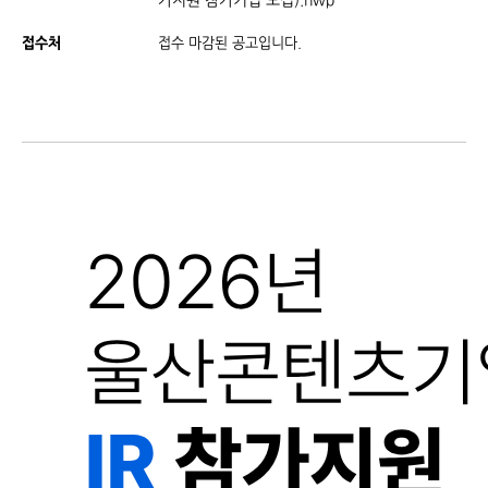
가지원 참가기업 모집).hwp
접수처
접수 마감된 공고입니다.