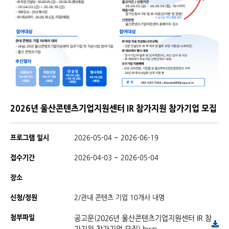
2026년 울산콘텐츠기업지원센터 IR 참가지원 참가기업 모집
프로그램 일시
2026-05-04 ~ 2026-06-19
접수기간
2026-04-03 ~ 2026-05-04
장소
신청/정원
2/관내 콘텐츠 기업 10개사 내명
첨부파일
공고문(2026년 울산콘텐츠기업지원센터 IR 참