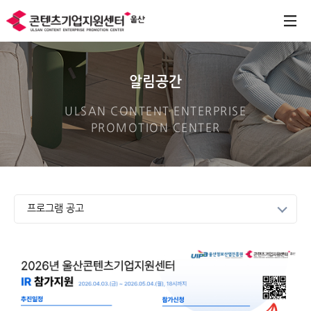
알림공간
ULSAN CONTENT ENTERPRISE
PROMOTION CENTER
프로그램 공고