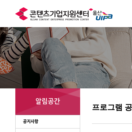
알림공간
프로그램 
공지사항