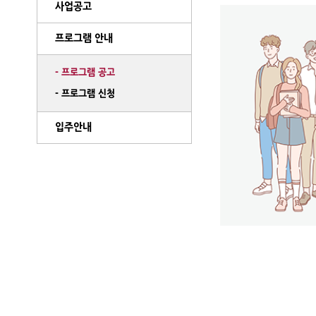
사업공고
프로그램 안내
- 프로그램 공고
- 프로그램 신청
입주안내