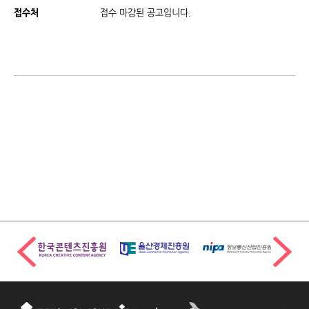
접수처
접수 마감된 공고입니다.