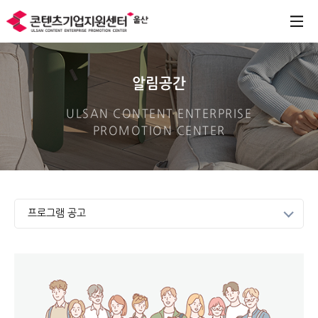
알림공간
ULSAN CONTENT ENTERPRISE
PROMOTION CENTER
프로그램 공고