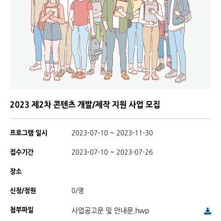
2023 제2차 콘텐츠 개발/제작 지원 사업 모집
프로그램 일시
2023-07-10 ~ 2023-11-30
접수기간
2023-07-10 ~ 2023-07-26
장소
신청/정원
0/명
첨부파일
사업공고문 및 안내문.hwp