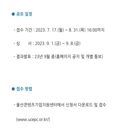
● 공모 일정
- 접수 기간 : 2023. 7. 17.(월) ~ 8. 31.(목) 16:00까지
- 심 사 : 2023. 9. 1.(금) ~ 9. 8.(금)
- 결과발표 : 23년 9월 중(홈페이지 공지 및 개별 통보)
● 접수 방법
- 울산콘텐츠기업지원센터에서 신청서 다운로드 및 접수
(
www.ucepc.or.kr/
)