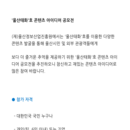
'울산태화'호 콘텐츠 아이디어 공모전
(재)울산정보산업진흥원에서는 '울산태화'호를 이용한
다양한
콘텐츠 발굴을 통해 울산시민 및 외부 관광객들에게
보다 더 즐거운 추억을 제공하기 위한
'울산태화'호 콘텐츠 아이
디어 공모전을 추진하오니
참신하고 재밌는 콘텐츠 아이디어로
많은 참여 바랍니다.
● 참가 자격
- 대한민국 국민 누구나
- 개인(팀, 6인 이내) 또는 기업