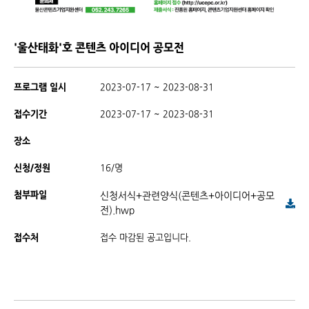
'울산태화'호 콘텐츠 아이디어 공모전
프로그램 일시
2023-07-17 ~ 2023-08-31
접수기간
2023-07-17 ~ 2023-08-31
장소
신청/정원
16/명
첨부파일
신청서식+관련양식(콘텐츠+아이디어+공모
전).hwp
접수처
접수 마감된 공고입니다.