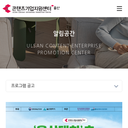
알림공간
ULSAN CONTENT ENTERPRISE
PROMOTION CENTER
프로그램 공고