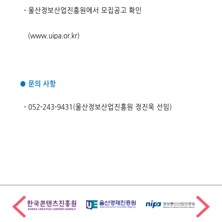
- 울산정보산업진흥원에서 모집공고 확인
(
www.uipa.or.kr
)
● 문의 사항
- 052-243-9431(울산정보산업진흥원 정진욱 선임)