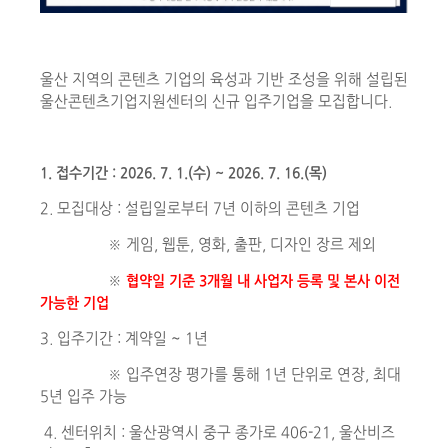
울산 지역의 콘텐츠 기업의 육성과 기반 조성을 위해 설립된
울산콘텐츠기업지원센터의 신규 입주기업을 모집합니다.
1. 접수기간 : 2026. 7. 1.(수) ~ 2026. 7. 16.(목)
2.
모집대상 : 설립일로부터 7년 이하의 콘텐츠 기업
※ 게임, 웹툰, 영화, 출판, 디자인 장르 제외
※
협약일 기준 3개월 내 사업자 등록 및 본사 이전
가능한 기업
3. 입주기간 : 계약일 ~ 1년
※ 입주연장 평가를 통해 1년 단위로 연장, 최대
5년 입주 가능
4. 센터위치 : 울산광역시 중구 종가로 406-21, 울산비즈