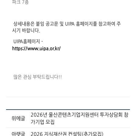
파크 7층
상세내용은 붙임 공고문 및 UIPA 홈페이지를 참고하여 주
시기 바랍니다.
UIPA홈페이지 -
https://www.uipa.or.kr/
많은 관심 부탁드립니다!!
2026년 울산콘텐츠기업지원센터 투자상담회 참
위에글
가기업 모집
아랫글
2026 지식재산권 컨설팅(추가모집)