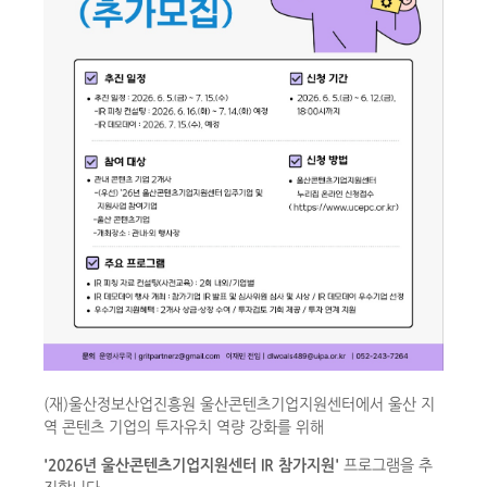
(재)울산정보산업진흥원 울산콘텐츠기업지원센터에서 울산 지
역 콘텐츠 기업의 투자유치 역량 강화를 위해
​'2026년 울산콘텐츠기업지원센터 IR 참가지원'
​프로그램을 추