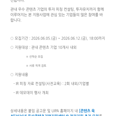
진합니다.
관내 우수 콘텐츠 기업의 투자 피칭 컨설팅, 투자유치까지 함께
이루어지는 본 지원사업에 관심 있는 기업들의 많은 참여를 바
랍니다.
○ 모집기간 : 2026.06.05.(금) ~ 2026.06.12.(금), 18:00까지
○ 지원대상 : 관내 콘텐츠 기업 10개사 내외
※ 선착순 모집
※ 서류 적격 검토
○ 지원내용
- IR 피칭 자료 컨설팅(사전교육) : 2회 내외/기업별
- IR 데모데이 행사 개최
상세내용은 붙임 공고문 및 UIPA 홈페이지 내
[콘텐츠 육