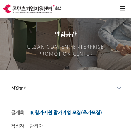
알림공간
ULSAN CONTENT ENTERPRISE
PROMOTION CENTER
사업공고
글제목
IR 참가지원 참가기업 모집(추가모집)
작성자
관리자