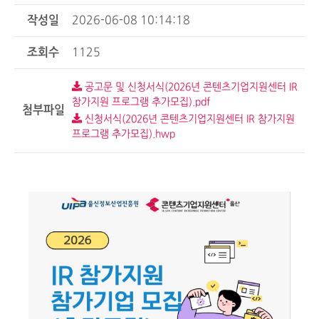
작성일
2026-06-08 10:14:18
조회수
1125
공고문 및 신청서식(2026년 콘텐츠기업지원센터 IR
참가지원 프로그램 추가모집).pdf
첨부파일
신청서식(2026년 콘텐츠기업지원센터 IR 참가지원
프로그램 추가모집).hwp