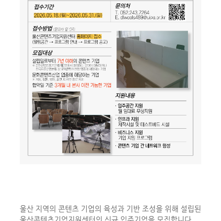
울산 지역의 콘텐츠 기업의 육성과 기반 조성을 위해 설립된
울산콘텐츠기업지원센터의 신규 입주기업을 모집합니다.