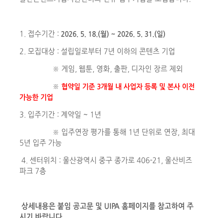
1. 접수기간 :
2026. 5. 18.(월) ~ 2026. 5. 31.(일)
2.
모집대상 : 설립일로부터 7년 이하의 콘텐츠 기업
※ 게임, 웹툰, 영화, 출판, 디자인 장르 제외
※
협약일 기준 3개월 내 사업자 등록 및 본사 이전
가능한 기업
3. 입주기간 : 계약일 ~ 1년
※ 입주연장 평가를 통해 1년 단위로 연장, 최대
5년 입주 가능
4. 센터위치 : 울산광역시 중구 종가로 406-21, 울산비즈
파크 7층
상세내용은 붙임 공고문 및 UIPA 홈페이지를 참고하여 주
시기 바랍니다.