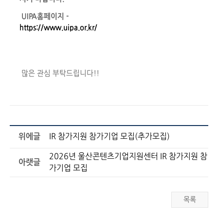
UIPA홈페이지 -
https://www.uipa.or.kr/
많은 관심 부탁드립니다!!
위에글
IR 참가지원 참가기업 모집(추가모집)
2026년 울산콘텐츠기업지원센터 IR 참가지원 참
아랫글
가기업 모집
목록