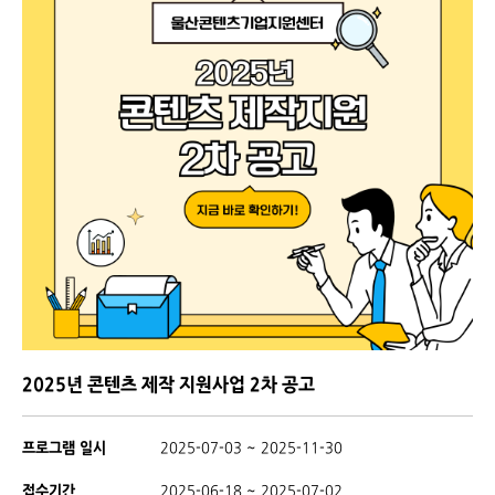
2025년 콘텐츠 제작 지원사업 2차 공고
프로그램 일시
2025-07-03 ~ 2025-11-30
접수기간
2025-06-18 ~ 2025-07-02