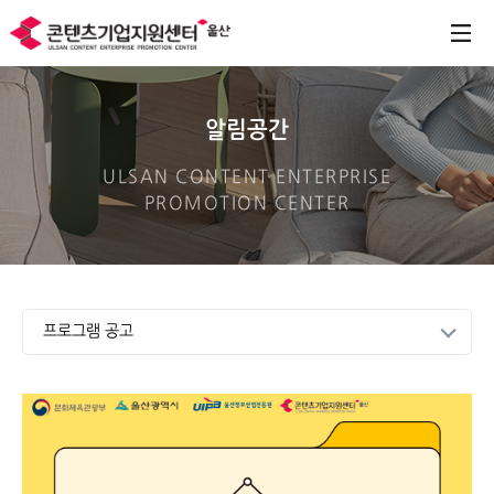
알림공간
ULSAN CONTENT ENTERPRISE
PROMOTION CENTER
프로그램 공고