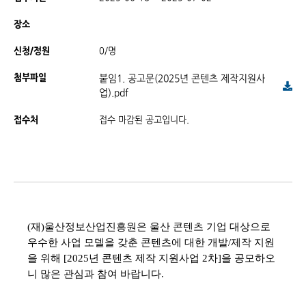
장소
신청/정원
0/명
첨부파일
붙임1. 공고문(2025년 콘텐츠 제작지원사
업).pdf
접수처
접수 마감된 공고입니다.
(재)울산정보산업진흥원은 울산 콘텐츠 기업 대상으로
우수한 사업 모델을 갖춘 콘텐츠에 대한 개발/제작 지원
을 위해 [2025년 콘텐츠 제작 지원사업 2차]을 공모하오
니 많은 관심과 참여 바랍니다.