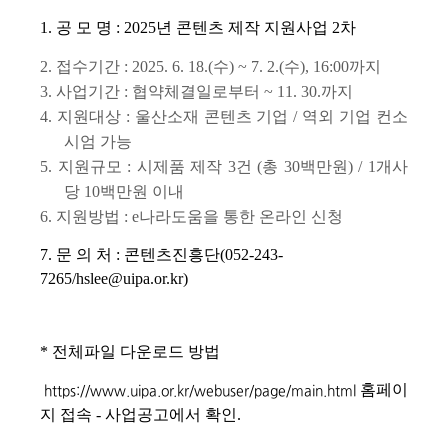
1. 공 모 명 :
2025년 콘텐츠 제작 지원사업 2차
2. 접수기간 : 2025. 6. 18.(수) ~ 7. 2.(수), 16:00까지
3. 사업기간 : 협약체결일로부터 ~ 11. 30.까지
4. 지원대상 : 울산소재 콘텐츠 기업 / 역외 기업 컨소
시엄 가능
5. 지원규모 : 시제품 제작 3건 (총 30백만원) / 1개사
당 10백만원 이내
6.
지원방법
: e나라도움을 통한 온라인 신청
7.
문 의 처 : 콘텐츠진흥단(052-243-
7265/hslee@uipa.or.kr)
* 전체파일 다운로드 방법
홈페이
https://www.uipa.or.kr/webuser/page/main.html
지 접속 - 사업공고에서 확인.